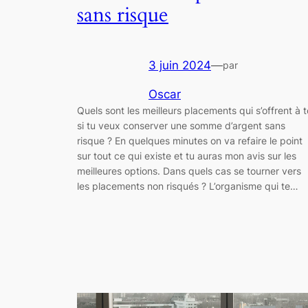
sans risque
3 juin 2024
—
par
Oscar
Quels sont les meilleurs placements qui s’offrent à t
si tu veux conserver une somme d’argent sans
risque ? En quelques minutes on va refaire le point
sur tout ce qui existe et tu auras mon avis sur les
meilleures options. Dans quels cas se tourner vers
les placements non risqués ? L’organisme qui te…