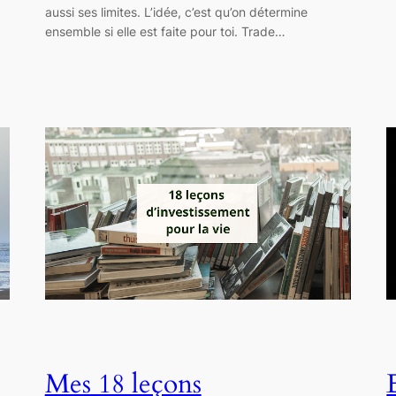
aussi ses limites. L’idée, c’est qu’on détermine
ensemble si elle est faite pour toi. Trade…
Mes 18 leçons