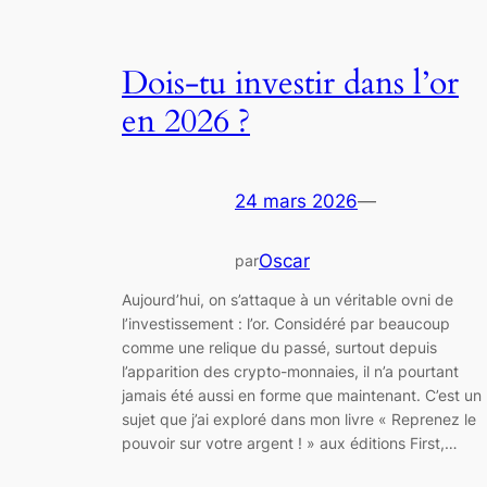
Dois-tu investir dans l’or
en 2026 ?
24 mars 2026
—
Oscar
par
Aujourd’hui, on s’attaque à un véritable ovni de
l’investissement : l’or. Considéré par beaucoup
comme une relique du passé, surtout depuis
l’apparition des crypto-monnaies, il n’a pourtant
jamais été aussi en forme que maintenant. C’est un
sujet que j’ai exploré dans mon livre « Reprenez le
pouvoir sur votre argent ! » aux éditions First,…