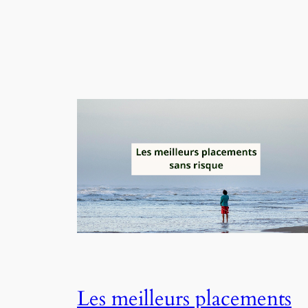
Les meilleurs placements