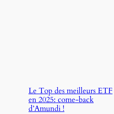
Le Top des meilleurs ETF
en 2025: come-back
d’Amundi !