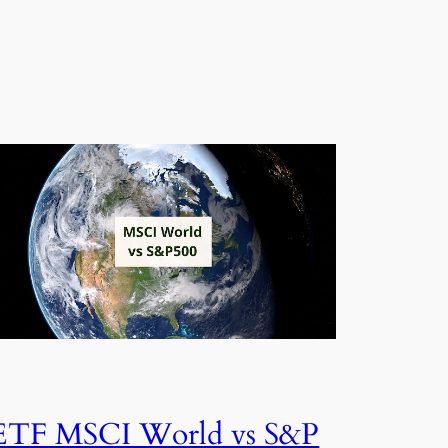
ETF MSCI World vs S&P