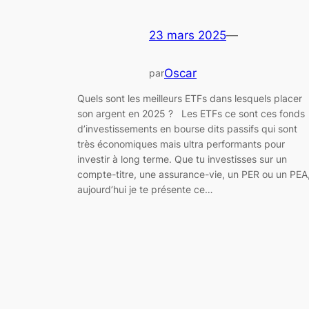
23 mars 2025
—
Oscar
par
Quels sont les meilleurs ETFs dans lesquels placer
son argent en 2025 ? Les ETFs ce sont ces fonds
d’investissements en bourse dits passifs qui sont
très économiques mais ultra performants pour
investir à long terme. Que tu investisses sur un
compte-titre, une assurance-vie, un PER ou un PEA
aujourd’hui je te présente ce…