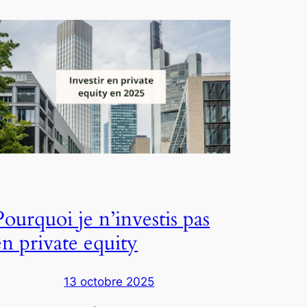
Pourquoi je n’investis pas
en private equity
13 octobre 2025